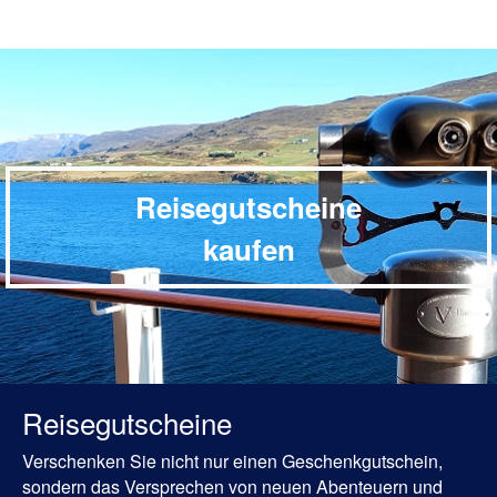
Reisegutscheine
kaufen
Reisegutscheine
Verschenken Sie nicht nur einen Geschenkgutschein,
sondern das Versprechen von neuen Abenteuern und