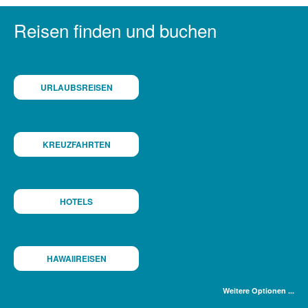
Reisen finden und buchen
URLAUBSREISEN
KREUZFAHRTEN
HOTELS
HAWAIIREISEN
Weitere Optionen ...