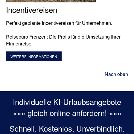
Incentivereisen
Perfekt geplante Incentivereisen für Unternehmen.
Reisebüro Frenzen: Die Profis für die Umsetzung Ihrer
Firmenreise
WEITERE INFORMATIONEN
Nach oben
Individuelle KI-Urlaubsangebote
»»» gleich online anfordern! «««
Schnell. Kostenlos. Unverbindlich.