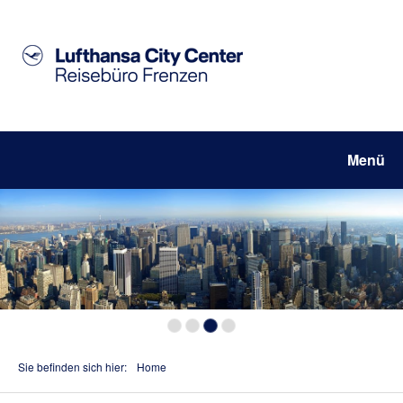
Menü
Sie befinden sich hier:
Home