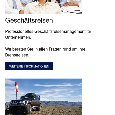
Geschäftsreisen
Professionelles Geschäftsreisemanagement für
Unternehmen.
Wir beraten Sie in allen Fragen rund um Ihre
Dienstreisen.
WEITERE INFORMATIONEN