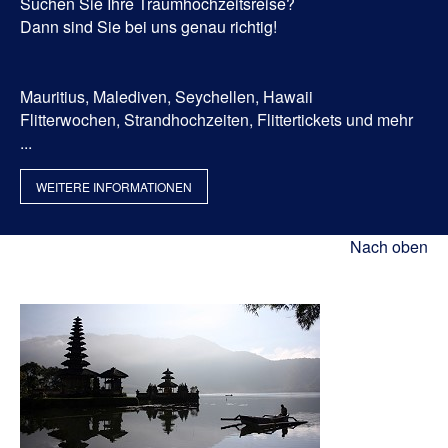
Suchen Sie Ihre Traumhochzeitsreise?
Dann sind Sie bei uns genau richtig!
Mauritius, Malediven, Seychellen, Hawaii
Flitterwochen, Strandhochzeiten, Flittertickets und mehr
...
WEITERE INFORMATIONEN
Nach oben