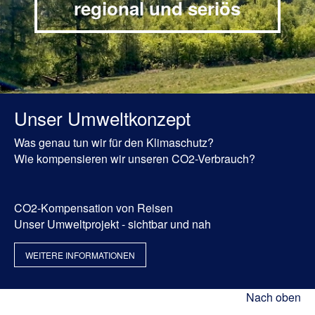
regional und seriös
Unser Umweltkonzept
Was genau tun wir für den Klimaschutz?
Wie kompensieren wir unseren CO2-Verbrauch?
CO2-Kompensation von Reisen
Unser Umweltprojekt - sichtbar und nah
WEITERE INFORMATIONEN
Nach oben