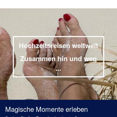
Hochzeitsreisen weltweit
Zusammen hin und weg
...
Magische Momente erleben