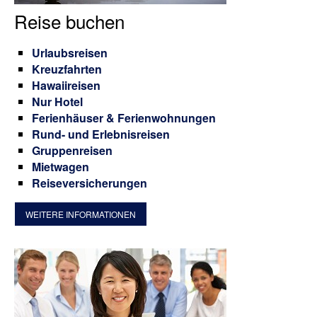
Reise buchen
Urlaubsreisen
Kreuzfahrten
Hawaiireisen
Nur Hotel
Ferienhäuser & Ferienwohnungen
Rund- und Erlebnisreisen
Gruppenreisen
Mietwagen
Reiseversicherungen
WEITERE INFORMATIONEN