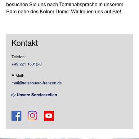
besuchen Sie uns nach Terminabsprache in unserem
Büro nahe des Kölner Doms. Wir freuen uns auf Sie!
Kontakt
Telefon:
+49 221 16012-0
E-Mail:
mail@reisebuero-frenzen.de
Un
sere Servicezeiten