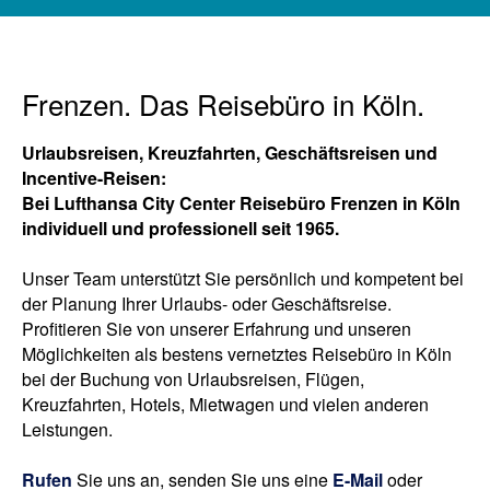
Frenzen. Das Reisebüro in Köln.
Urlaubsreisen, Kreuzfahrten, Geschäftsreisen und
Incentive-Reisen:
Bei Lufthansa City Center Reisebüro Frenzen in Köln
individuell
und professionell seit 1965.
Unser Team unterstützt Sie persönlich und kompetent bei
der Planung Ihrer Urlaubs- oder Geschäftsreise.
Profitieren Sie von unserer Erfahrung und unseren
Möglichkeiten als bestens vernetztes Reisebüro in Köln
bei der Buchung von Urlaubsreisen, Flügen,
Kreuzfahrten, Hotels, Mietwagen und vielen anderen
Leistungen.
Rufen
Sie uns an, senden Sie uns eine
E-Mail
oder