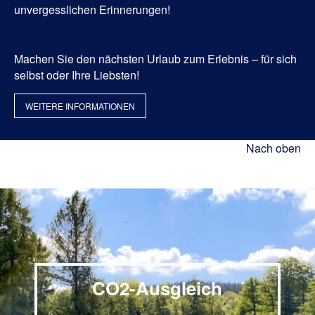
unvergesslichen Erinnerungen!
Machen Sie den nächsten Urlaub zum Erlebnis – für sich
selbst oder Ihre Liebsten!
WEITERE INFORMATIONEN
Nach oben
CO2-Ausgleich