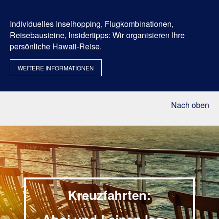
Individuelles Inselhopping, Flugkombinationen,
Reisebausteine, Insidertipps: Wir organisieren Ihre
persönliche Hawaii-Reise.
WEITERE INFORMATIONEN
Nach oben
Kreuzfahrten: