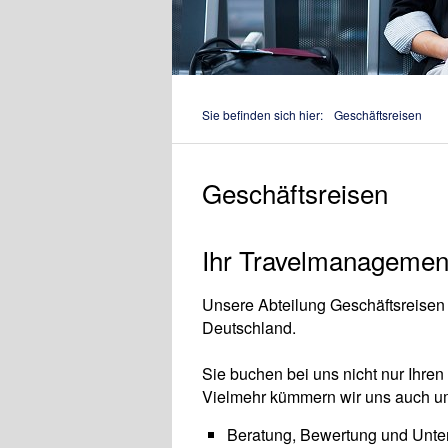
Sie befinden sich hier:
Geschäftsreisen
Geschäftsreisen
Ihr Travelmanagemen
Unsere Abteilung Geschäftsreisen 
Deutschland.
Sie buchen bei uns nicht nur Ihren
Vielmehr kümmern wir uns auch u
Beratung, Bewertung und Unte