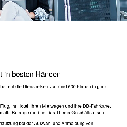
t in besten Händen
betreut die Dienstreisen von rund 600 Firmen in ganz
 Flug, Ihr Hotel, Ihren Mietwagen und Ihre DB-Fahrkarte.
m alle Belange rund um das Thema Geschäftsreisen:
rstützung bei der Auswahl und Anmeldung von