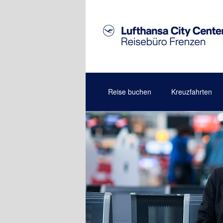
Reise buchen
Kreuzfahrten