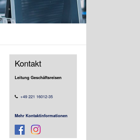
Kontakt
Leitung Geschäftsreisen
+49 221 16012-35
Mehr Kontaktinformationen