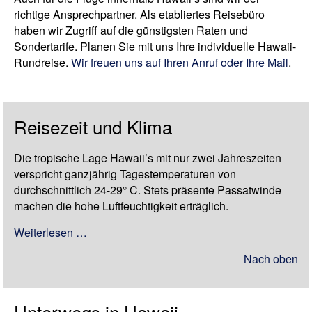
richtige Ansprechpartner. Als etabliertes Reisebüro
haben wir Zugriff auf die günstigsten Raten und
Sondertarife. Planen Sie mit uns Ihre individuelle Hawaii-
Rundreise.
Wir freuen uns auf Ihren Anruf oder Ihre Mail
.
Reisezeit und Klima
Die tropische Lage Hawaii’s mit nur zwei Jahreszeiten
verspricht ganzjährig Tagestemperaturen von
durchschnittlich 24-29° C. Stets präsente Passatwinde
machen die hohe Luftfeuchtigkeit erträglich.
Weiterlesen …
Nach oben
Unterwegs in Hawaii