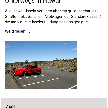
Alle Hawaii-Inseln verfügen über ein gut ausgebautes
Straßennetz. So ist ein Mietwagen der Standardklasse für
die individuelle Inselerkundung bestens geeignet.
Weiterlesen …
Zeit