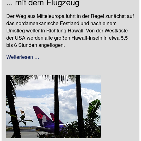
... mit dem Flugzeug
Der Weg aus Mitteleuropa führt in der Regel zunächst auf
das nordamerikanische Festland und nach einem
Umstieg weiter in Richtung Hawaii. Von der Westküste
der USA werden alle großen Hawaii-Inseln in etwa 5,5
bis 6 Stunden angeflogen.
Weiterlesen …