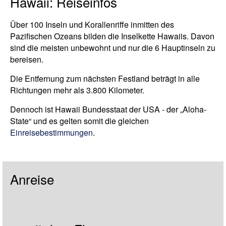
Hawaii: Reiseinfos
Über 100 Inseln und Korallenriffe inmitten des
Pazifischen Ozeans bilden die Inselkette Hawaiis. Davon
sind die meisten unbewohnt und nur die 6 Hauptinseln zu
bereisen.
Die Entfernung zum nächsten Festland beträgt in alle
Richtungen mehr als 3.800 Kilometer.
Dennoch ist Hawaii Bundesstaat der USA - der „Aloha-
State“ und es gelten somit die gleichen
Einreisebestimmungen
.
Anreise