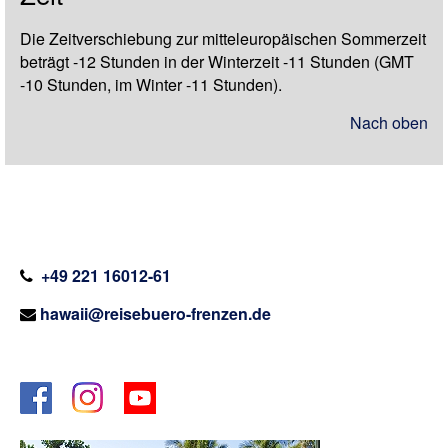
Die Zeitverschiebung zur mitteleuropäischen Sommerzeit
beträgt -12 Stunden in der Winterzeit -11 Stunden (GMT
-10 Stunden, im Winter -11 Stunden).
Nach oben
+49 221 16012-61
hawaii@reisebuero-frenzen.de