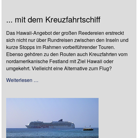
... mit dem Kreuzfahrtschiff
Das Hawaii-Angebot der großen Reedereien erstreckt
sich nicht nur über Rundreisen zwischen den Inseln und
kurze Stopps im Rahmen vorbeiführender Touren.
Ebenso gehören zu den Routen auch Kreuzfahrten vom
nordamerikanische Festland mit Ziel Hawaii oder
umgekehrt. Vielleicht eine Alternative zum Flug?
Weiterlesen …