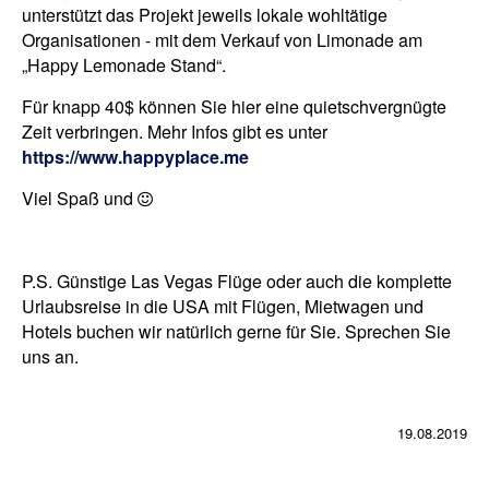
unterstützt das Projekt jeweils lokale wohltätige
Organisationen - mit dem Verkauf von Limonade am
„Happy Lemonade Stand“.
Für knapp 40$ können Sie hier eine quietschvergnügte
Zeit verbringen. Mehr Infos gibt es unter
https://www.happyplace.me
Viel Spaß und ⁣
P.S. Günstige Las Vegas Flüge oder auch die komplette
Urlaubsreise in die USA mit Flügen, Mietwagen und
Hotels buchen wir natürlich gerne für Sie. Sprechen Sie
uns an.
19.08.2019