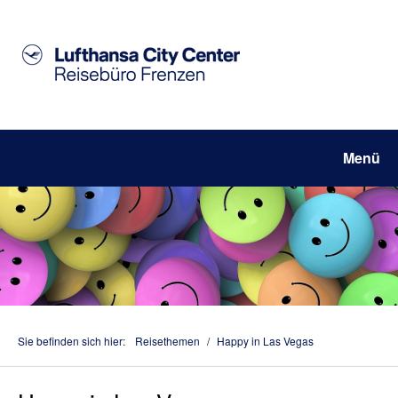
Menü
Sie befinden sich hier:
Reisethemen
/
Happy in Las Vegas