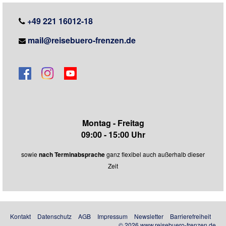
+49 221 16012-18
mail@reisebuero-frenzen.de
Montag - Freitag
09:00 - 15:00 Uhr
sowie
nach Terminabsprache
ganz flexibel auch außerhalb dieser
Zeit
Kontakt
Datenschutz
AGB
Impressum
Newsletter
Barrierefreiheit
© 2026 www.reisebuero-frenzen.de