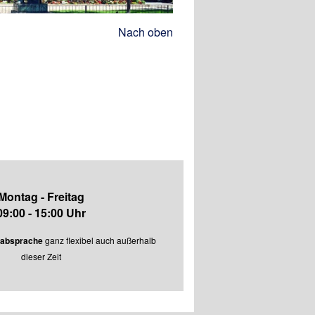
Nach oben
Montag - Freitag
09:00 - 15:00 Uhr
nabsprache
ganz flexibel auch außerhalb
dieser Zeit