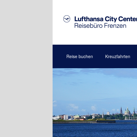
Reise buchen
Kreuzfahrten