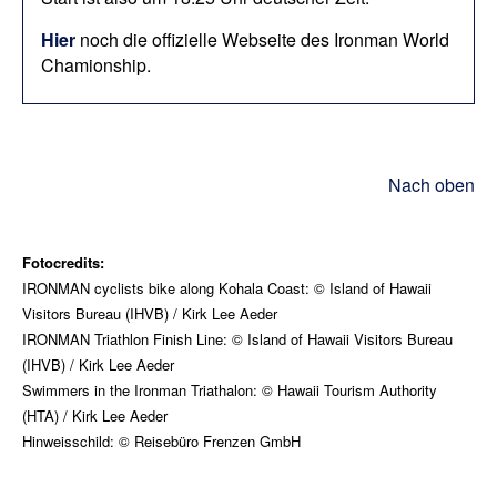
Hier
noch die offizielle Webseite des Ironman World
Chamionship.
Nach oben
Fotocredits:
IRONMAN cyclists bike along Kohala Coast: © Island of Hawaii
Visitors Bureau (IHVB) / Kirk Lee Aeder
IRONMAN Triathlon Finish Line: © Island of Hawaii Visitors Bureau
(IHVB) / Kirk Lee Aeder
Swimmers in the Ironman Triathalon: © Hawaii Tourism Authority
(HTA) / Kirk Lee Aeder
Hinweisschild: © Reisebüro Frenzen GmbH