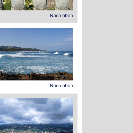
Nach oben
Nach oben