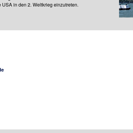
USA in den 2. Weltkrieg einzutreten.
de