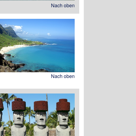
Nach oben
Nach oben