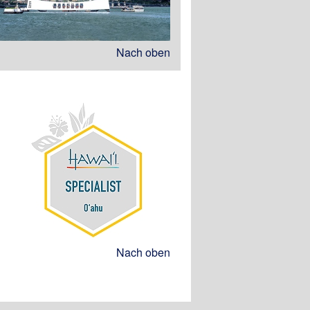
Nach oben
Nach oben