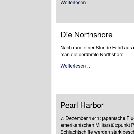
Weiterlesen …
Die Northshore
Nach rund einer Stunde Fahrt aus 
man die berühmte Northshore.
Weiterlesen …
Pearl Harbor
7. Dezember 1941: japanische Flu
amerikanischen Militärstützpunkt 
Schlachtschiffe werden stark besc