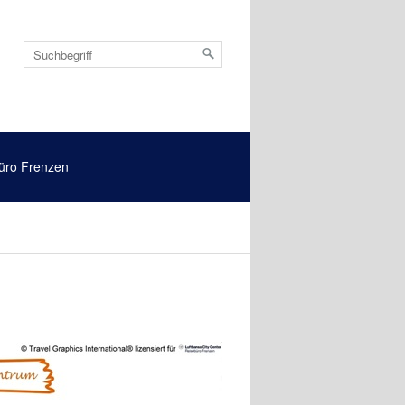
üro Frenzen