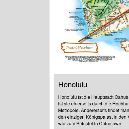
Honolulu
Honolulu ist die Hauptstadt Oahus
ist sie einerseits durch die Hochh
Metropole. Andererseits findet man 
den einzigen Königspalast in den V
wie zum Beispiel in Chinatown.