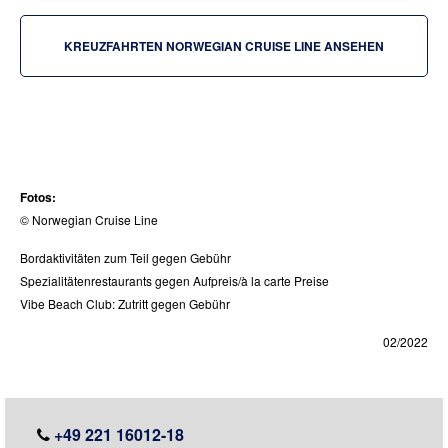
KREUZFAHRTEN NORWEGIAN CRUISE LINE ANSEHEN
Fotos:
© Norwegian Cruise Line
Bordaktivitäten zum Teil gegen Gebühr
Spezialitätenrestaurants gegen Aufpreis/à la carte Preise
Vibe Beach Club: Zutritt gegen Gebühr
02/2022
+49 221 16012-18