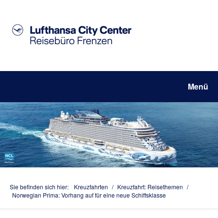
Menü
Sie befinden sich hier:
Kreuzfahrten
/
Kreuzfahrt: Reisethemen
/
Norwegian Prima: Vorhang auf für eine neue Schiffsklasse