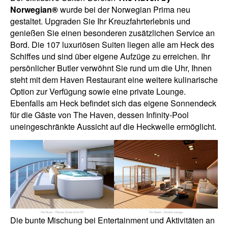
Norwegian®
wurde bei der Norwegian Prima neu
gestaltet. Upgraden Sie Ihr Kreuzfahrterlebnis und
genießen Sie einen besonderen zusätzlichen Service an
Bord. Die 107 luxuriösen Suiten liegen alle am Heck des
Schiffes und sind über eigene Aufzüge zu erreichen. Ihr
persönlicher Butler verwöhnt Sie rund um die Uhr, Ihnen
steht mit dem Haven Restaurant eine weitere kulinarische
Option zur Verfügung sowie eine private Lounge.
Ebenfalls am Heck befindet sich das eigene Sonnendeck
für die Gäste von The Haven, dessen Infinity-Pool
uneingeschränkte Aussicht auf die Heckwelle ermöglicht.
Die bunte Mischung bei Entertainment und Aktivitäten an