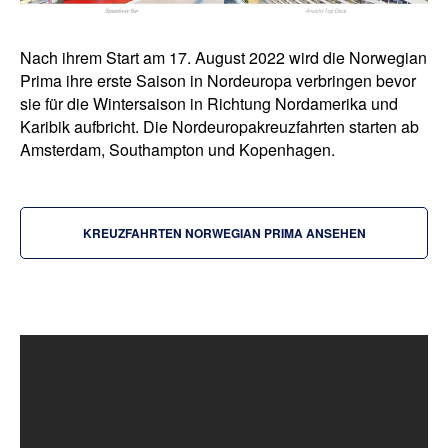
Nach ihrem Start am 17. August 2022 wird die Norwegian
Prima ihre erste Saison in Nordeuropa verbringen bevor
sie für die Wintersaison in Richtung Nordamerika und
Karibik aufbricht. Die Nordeuropakreuzfahrten starten ab
Amsterdam, Southampton und Kopenhagen.
KREUZFAHRTEN NORWEGIAN PRIMA ANSEHEN